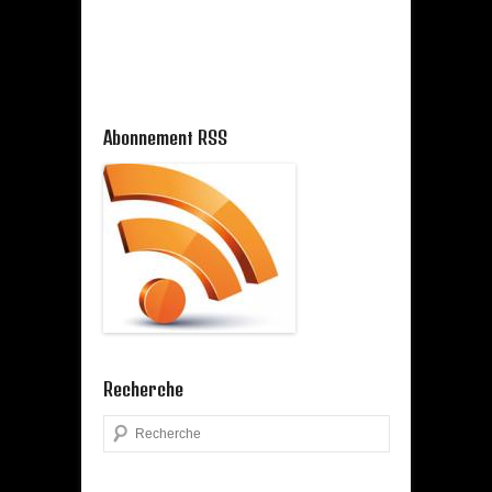
Abonnement RSS
Recherche
Search