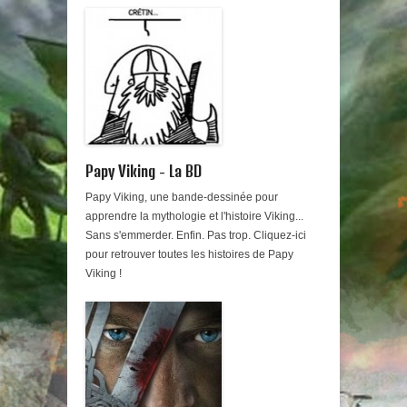
Papy Viking - La BD
Papy Viking, une bande-dessinée pour
apprendre la mythologie et l'histoire Viking...
Sans s'emmerder. Enfin. Pas trop. Cliquez-ici
pour retrouver toutes les histoires de Papy
Viking !