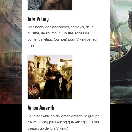
Info Viking
Des news, des anecdotes, des avis, de la
cuisine, de l'humour... Toutes sortes de
contenus vitaux (ou non) pour Vikinguer son
quotidien.
Amon Amarth
Tous nos articles sur Amon Amarth, le groupe
de \m/ Viking plus Viking que Viking ! (Ca fait
beaucoup de fois Viking.)