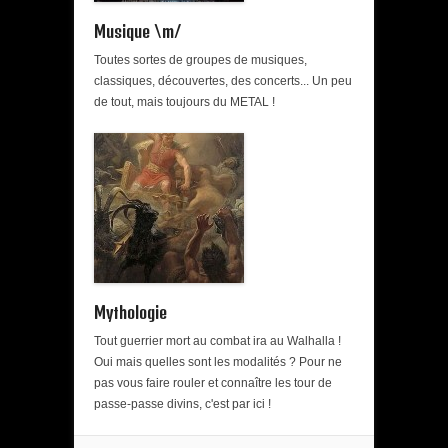
Musique \m/
Toutes sortes de groupes de musiques,
classiques, découvertes, des concerts... Un peu
de tout, mais toujours du METAL !
Mythologie
Tout guerrier mort au combat ira au Walhalla !
Oui mais quelles sont les modalités ? Pour ne
pas vous faire rouler et connaître les tour de
passe-passe divins, c'est par ici !