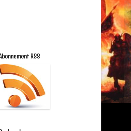
Abonnement RSS