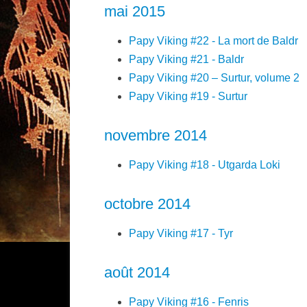
mai 2015
Papy Viking #22 - La mort de Baldr
Papy Viking #21 - Baldr
Papy Viking #20 – Surtur, volume 2
Papy Viking #19 - Surtur
novembre 2014
Papy Viking #18 - Utgarda Loki
octobre 2014
Papy Viking #17 - Tyr
août 2014
Papy Viking #16 - Fenris