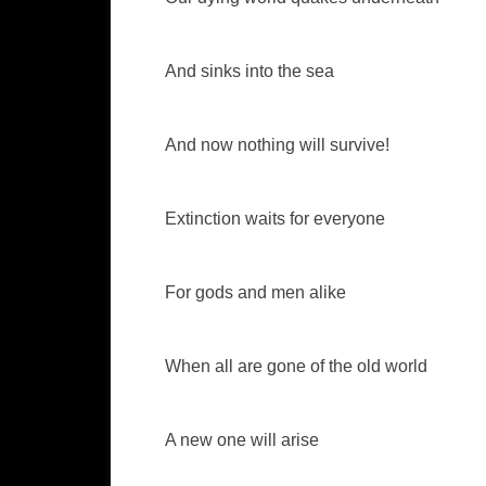
And sinks into the sea
And now nothing will survive!
Extinction waits for everyone
For gods and men alike
When all are gone of the old world
A new one will arise