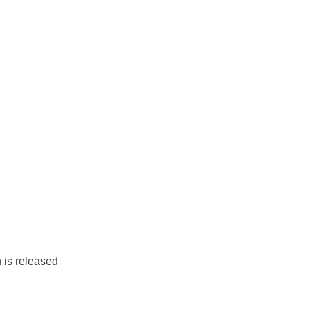
 is released