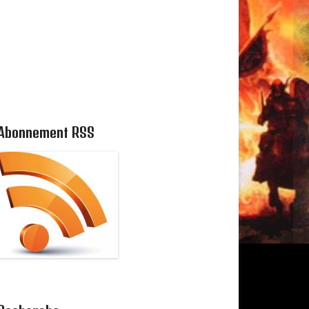
Abonnement RSS