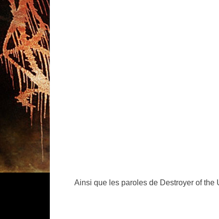
Ainsi que les paroles de Destroyer of the