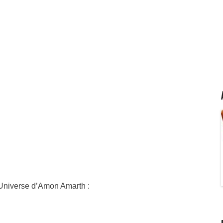
 Universe d’Amon Amarth :