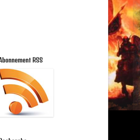
Abonnement RSS