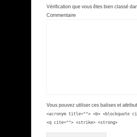
Vérification que vous êtes bien classé dan
Commentaire
Vous pouvez utiliser ces balises et attribu
<acronym title=""> <b> <blockquote ci
<q cite=""> <strike> <strong>