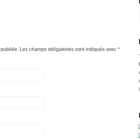
publiée. Les champs obligatoires sont indiqués avec
*
!