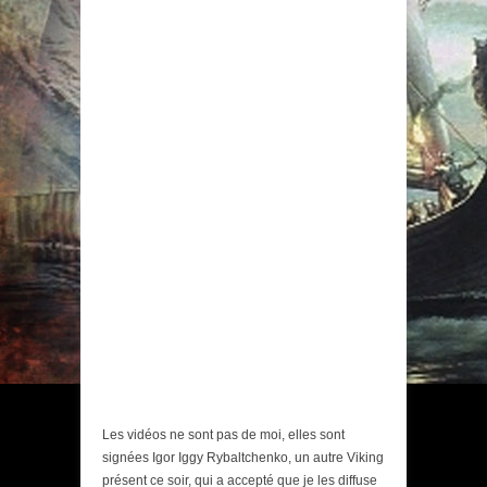
Les vidéos ne sont pas de moi, elles sont
signées Igor Iggy Rybaltchenko, un autre Viking
présent ce soir, qui a accepté que je les diffuse