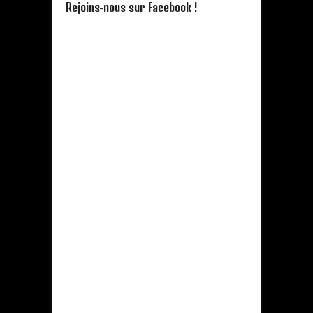
Rejoins-nous sur Facebook !