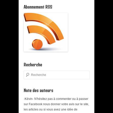
Abonnement RSS
Recherche
Search
Note des auteurs
-Kévin- N'hésitez pas à commenter ou à passer
sur Facebook nous donner votre avis sur le site,
les articles ou si vous avez une idée de