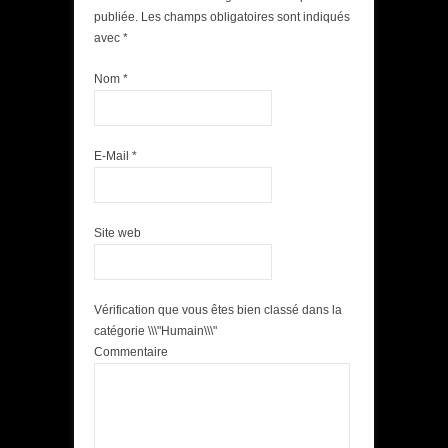
publiée. Les champs obligatoires sont indiqués
avec
*
Nom
*
E-Mail
*
Site web
Vérification que vous êtes bien classé dans la
catégorie \\\"Humain\\\"
Commentaire