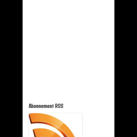
Abonnement RSS