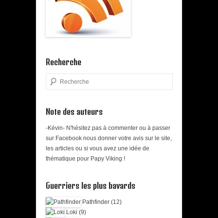
Recherche
Search
Note des auteurs
-Kévin- N'hésitez pas à commenter ou à passer
sur Facebook nous donner votre avis sur le site,
les articles ou si vous avez une idée de
thématique pour Papy Viking !
Guerriers les plus bavards
Pathfinder (12)
Loki (9)