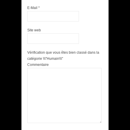
E-Mail
*
Site web
Vérification que vous êtes bien classé dans la
catégorie \\\"Humain\\\"
Commentaire