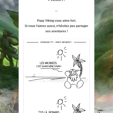
« VIKING » !
…
Papy Viking vous aime fort.
Si vous l’aimez aussi, n’hésitez pas partager
ses aventures !