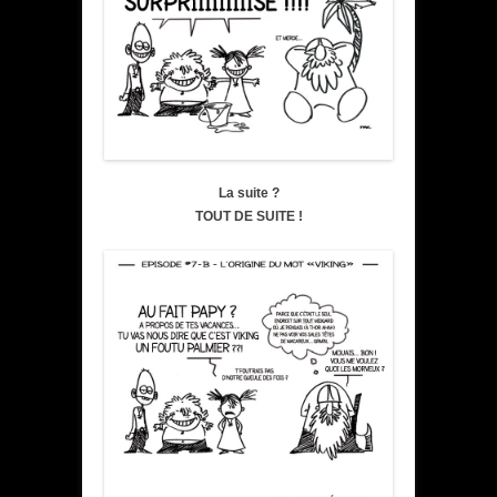
La suite ?
TOUT DE SUITE !