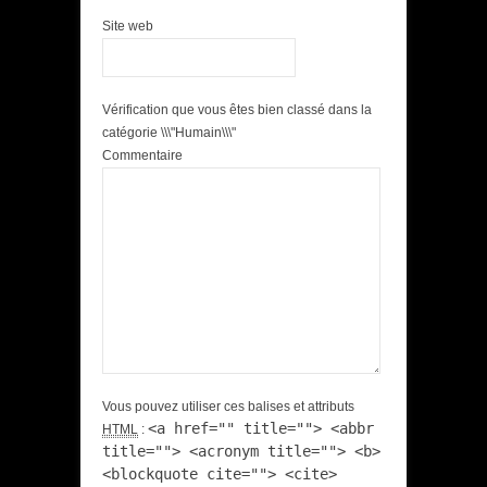
Site web
Vérification que vous êtes bien classé dans la
catégorie \\\"Humain\\\"
Commentaire
Vous pouvez utiliser ces balises et attributs
<a href="" title=""> <abbr
HTML
:
title=""> <acronym title=""> <b>
<blockquote cite=""> <cite>