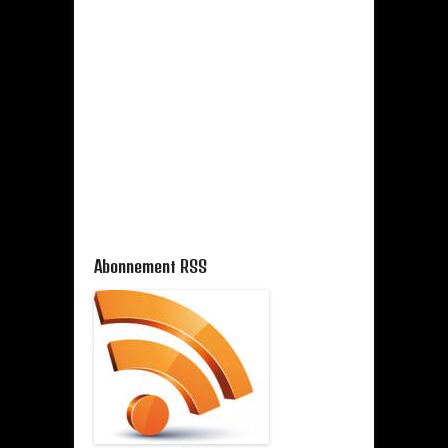
Abonnement RSS