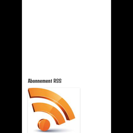
Abonnement RSS