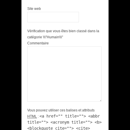
Site web
Vérification que vous êtes bien classé dans la
catégorie \\\"Humain\\\"
Commentaire
Vous pouvez utiliser ces balises et attributs
<a href="" title=""> <abbr
HTML
:
title=""> <acronym title=""> <b>
<blockquote cite=""> <cite>