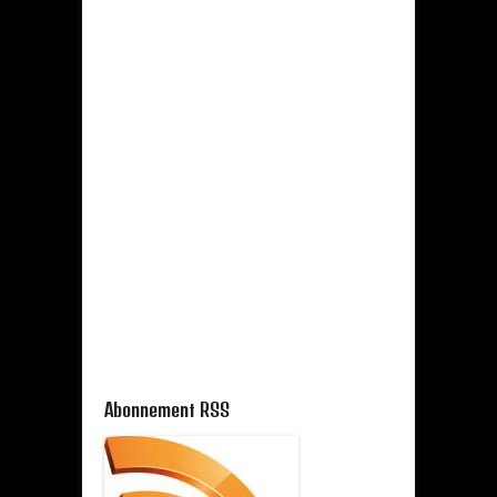
Abonnement RSS