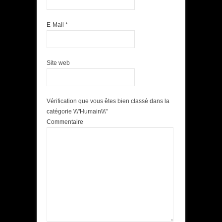
E-Mail
*
Site web
Vérification que vous êtes bien classé dans la
catégorie \\\"Humain\\\"
Commentaire