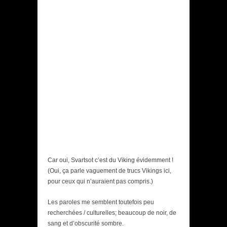
Car oui, Svartsot c’est du Viking évidemment !
(Oui, ça parle vaguement de trucs Vikings ici,
pour ceux qui n’auraient pas compris.)
Les paroles me semblent toutefois peu
recherchées / culturelles; beaucoup de noir, de
sang et d’obscurité sombre.