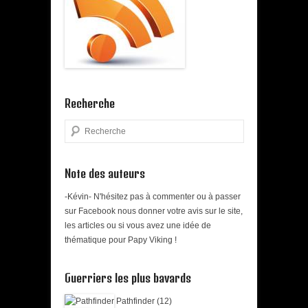
Recherche
Search
Note des auteurs
-Kévin- N'hésitez pas à commenter ou à passer
sur Facebook nous donner votre avis sur le site,
les articles ou si vous avez une idée de
thématique pour Papy Viking !
Guerriers les plus bavards
Pathfinder (12)