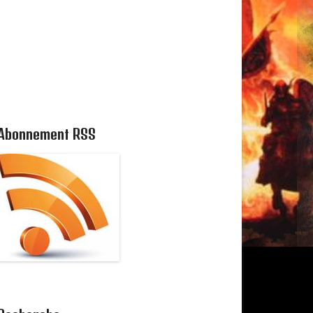
Abonnement RSS