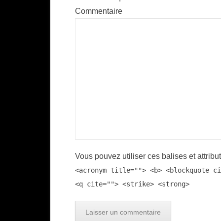
Commentaire
Vous pouvez utiliser ces balises et attribu
<acronym title=""> <b> <blockquote ci
<q cite=""> <strike> <strong>