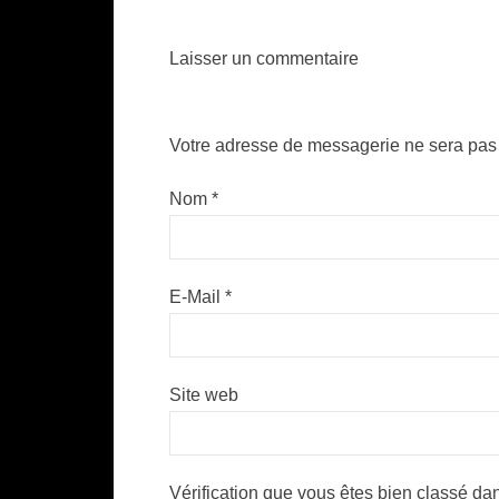
Laisser un commentaire
Votre adresse de messagerie ne sera pas 
Nom
*
E-Mail
*
Site web
Vérification que vous êtes bien classé dan