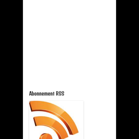
Abonnement RSS