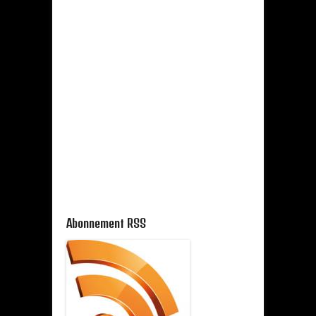
Abonnement RSS