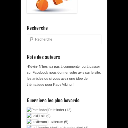
Recherche
Search
Note des auteurs
-Kévin- N'hésitez pas à commenter ou à passer
sur Facebook nous donner votre avis sur le site,
les articles ou si vous avez une idée de
thématique pour Papy Viking !
Guerriers les plus bavards
Pathfinder (12)
Loki (9)
Luxiferum (5)