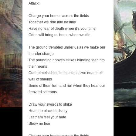
Attack!
Charge your horses across the fields
Together we ride into destiny
Have no fear of death when it’s your time
Oden will bring us home when we die
The ground trembles under us as we make our
thunder charge
The pounding hooves strikes blinding fear into
their hearts
Our helmets shine in the sun as we near their
wall of shields
Some of them turn and run when they hear our
frenzied screams
Draw your swords to strike
Hear the black birds cry
Let them feel your hate
Show no fear