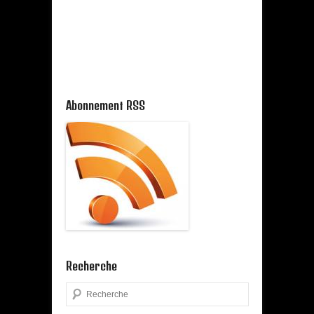
Abonnement RSS
Recherche
Search