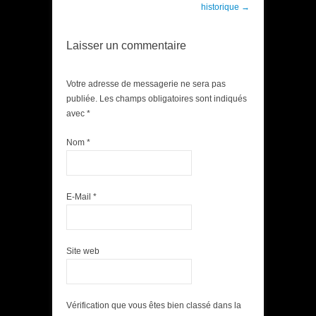
historique
→
Laisser un commentaire
Votre adresse de messagerie ne sera pas
publiée. Les champs obligatoires sont indiqués
avec
*
Nom
*
E-Mail
*
Site web
Vérification que vous êtes bien classé dans la