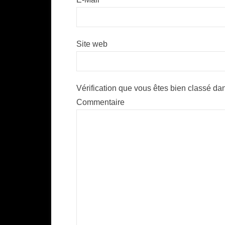
Site web
Vérification que vous êtes bien classé dan
Commentaire