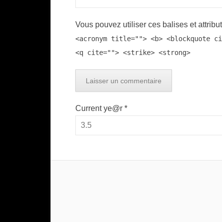
Vous pouvez utiliser ces balises et attribu
<acronym title=""> <b> <blockquote ci
<q cite=""> <strike> <strong>
Current ye@r
*