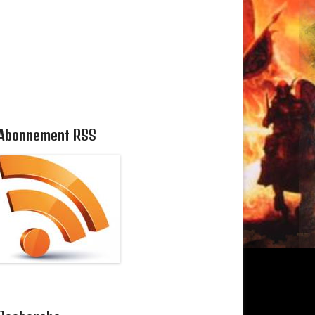
Abonnement RSS