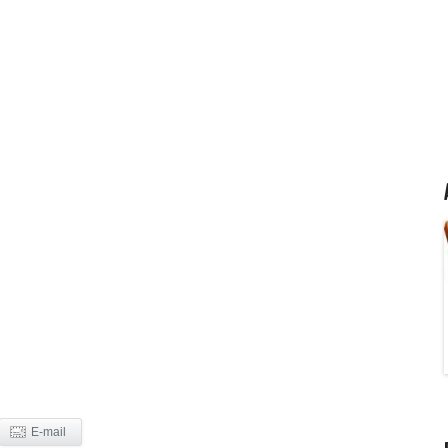
E-mail