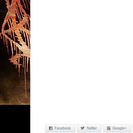
Facebook
Twitter
Google+