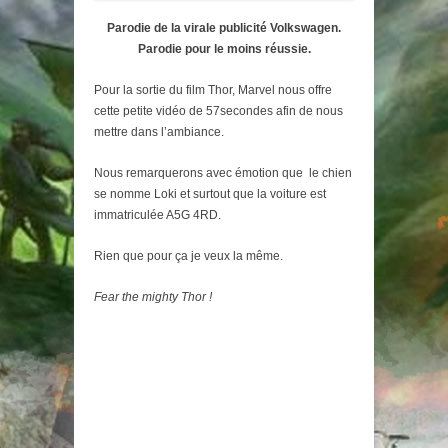
Parodie de la virale publicité Volkswagen.
Parodie pour le moins réussie.
Pour la sortie du film Thor, Marvel nous offre
cette petite vidéo de 57secondes afin de nous
mettre dans l’ambiance.
Nous remarquerons avec émotion que le chien
se nomme Loki et surtout que la voiture est
immatriculée A5G 4RD.
Rien que pour ça je veux la même.
Fear the mighty Thor !