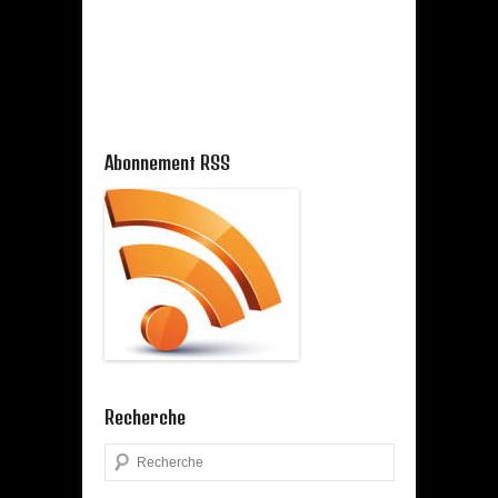
Abonnement RSS
Recherche
Search