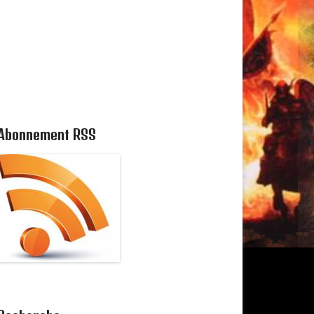
Abonnement RSS