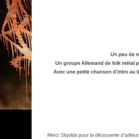
Un peu de mu
Un groupe Allemand de folk métal p
Avec une petite chanson d’intro au ti
Merci Skydda pour la découverte d’ailleu