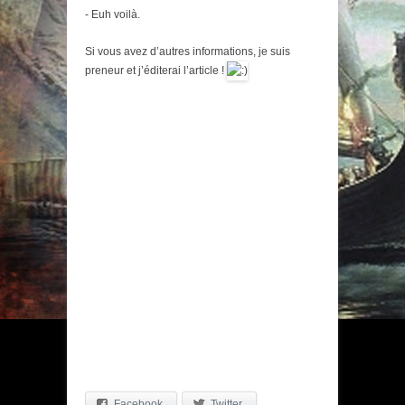
- Euh voilà.
Si vous avez d’autres informations, je suis
preneur et j’éditerai l’article !
Facebook
Twitter