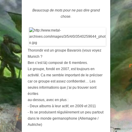
Beaucoup de mots pour ne pas dire grand
chose.
Thorondir est un groupe Bavarois (vous voyez
Munich ?
Ben c’est là) composé de 6 membres.
Le groupe, fondé en 2007, est toujours en
activité. Ca me semble important de le préciser
car ce groupe est assez confidentiel… Les
seules informations que j’ai pu trouver sont
écrites
au-dessus, avec en plus :
- Deux albums à leur actif, en 2009 et 2011
- Ils se produisent régulièrement un peu partout
dans le monde germanophone (Allemagne /
Autriche)