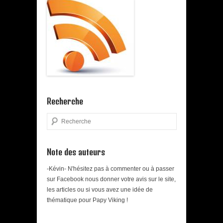
Recherche
Search
Note des auteurs
-Kévin- N'hésitez pas à commenter ou à passer
sur Facebook nous donner votre avis sur le site,
les articles ou si vous avez une idée de
thématique pour Papy Viking !