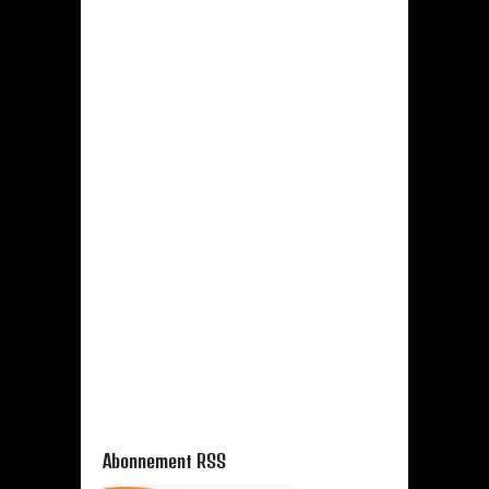
Abonnement RSS