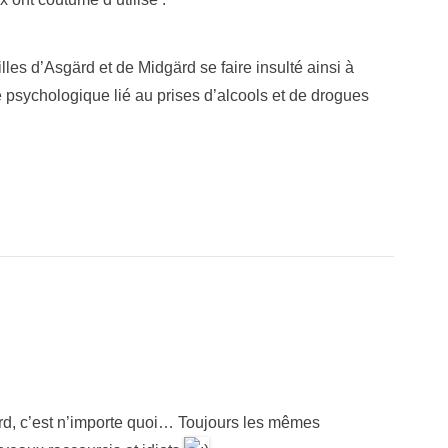
illes d’Asgärd et de Midgärd se faire insulté ainsi à
e psychologique lié au prises d’alcools et de drogues
ccord, c’est n’importe quoi… Toujours les mêmes