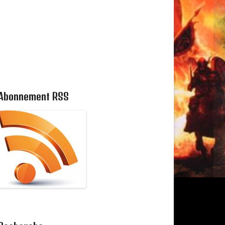
Abonnement RSS