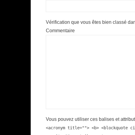
Vérification que vous êtes bien classé dan
Commentaire
Vous pouvez utiliser ces balises et attribu
<acronym title=""> <b> <blockquote ci