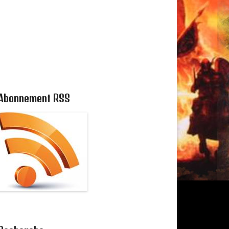
Abonnement RSS