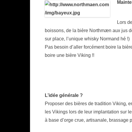
Mainte
Lors d
boissons, de la bière Northmæn aux jus de 
sur place, l’unique whisky Normand hé !)
Pas besoin d’aller forcément boire la bière
boire une bière Viking !!
L’idée générale ?
Proposer des bières de tradition Viking, 
les Vikings lors de leur implantation sur l
à base d’orge crue, artisanale, brassage p