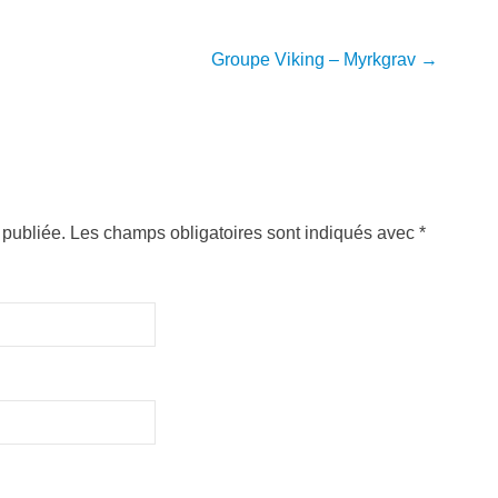
Groupe Viking – Myrkgrav
→
publiée. Les champs obligatoires sont indiqués avec
*