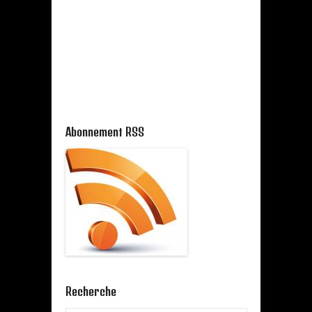
Abonnement RSS
Recherche