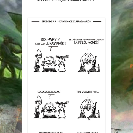
décoder les signes annonciateurs !