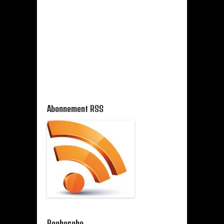
Abonnement RSS
Recherche