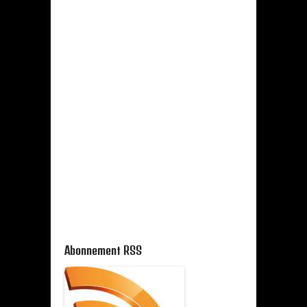
Abonnement RSS