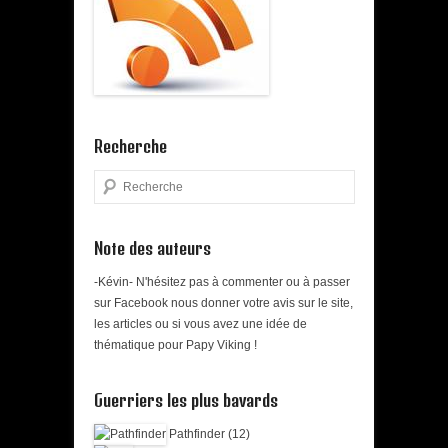
Recherche
Search
Note des auteurs
-Kévin- N'hésitez pas à commenter ou à passer
sur Facebook nous donner votre avis sur le site,
les articles ou si vous avez une idée de
thématique pour Papy Viking !
Guerriers les plus bavards
Pathfinder (12)